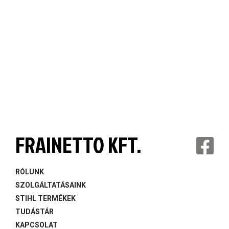
FRAINETTO KFT.
RÓLUNK
SZOLGÁLTATÁSAINK
STIHL TERMÉKEK
TUDÁSTÁR
KAPCSOLAT