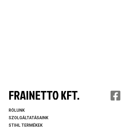
FRAINETTO KFT.
RÓLUNK
SZOLGÁLTATÁSAINK
STIHL TERMÉKEK