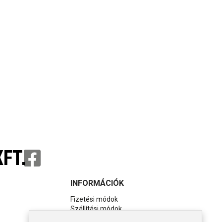
FT.
INFORMÁCIÓK
Fizetési módok
Szállítási módok
Impresszum