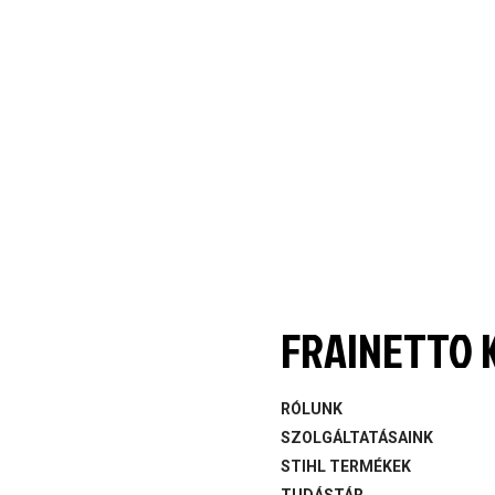
FRAINETTO K
RÓLUNK
SZOLGÁLTATÁSAINK
STIHL TERMÉKEK