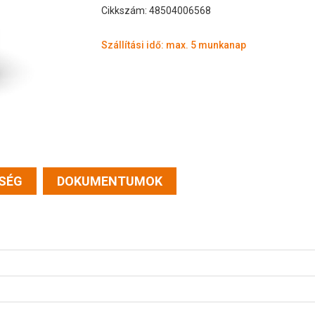
Cikkszám: 48504006568
Szállítási idő: max. 5 munkanap
SÉG
DOKUMENTUMOK