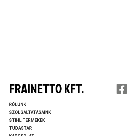
FRAINETTO KFT.
RÓLUNK
SZOLGÁLTATÁSAINK
STIHL TERMÉKEK
TUDÁSTÁR