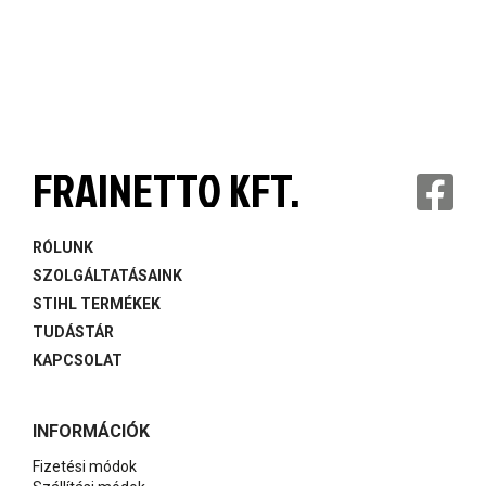
FRAINETTO KFT.
RÓLUNK
SZOLGÁLTATÁSAINK
STIHL TERMÉKEK
TUDÁSTÁR
KAPCSOLAT
INFORMÁCIÓK
Fizetési módok