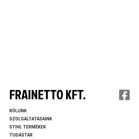
FRAINETTO KFT.
RÓLUNK
SZOLGÁLTATÁSAINK
STIHL TERMÉKEK
TUDÁSTÁR