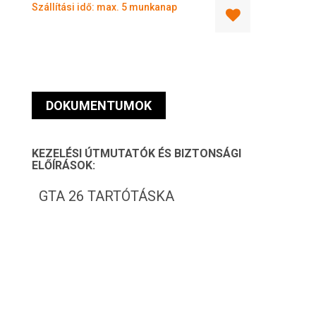
Szállítási idő: max. 5 munkanap
DOKUMENTUMOK
KEZELÉSI ÚTMUTATÓK ÉS BIZTONSÁGI
ELŐÍRÁSOK:
GTA 26 TARTÓTÁSKA