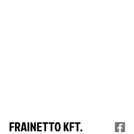
FRAINETTO KFT.