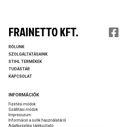
FRAINETTO KFT.
RÓLUNK
SZOLGÁLTATÁSAINK
STIHL TERMÉKEK
TUDÁSTÁR
KAPCSOLAT
INFORMÁCIÓK
Fizetési módok
Szállítási módok
Impresszum
Információ a sütik használatáról
Adatkezelési tájékoztató