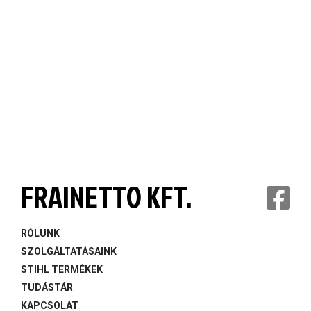
FRAINETTO KFT.
RÓLUNK
SZOLGÁLTATÁSAINK
STIHL TERMÉKEK
TUDÁSTÁR
KAPCSOLAT