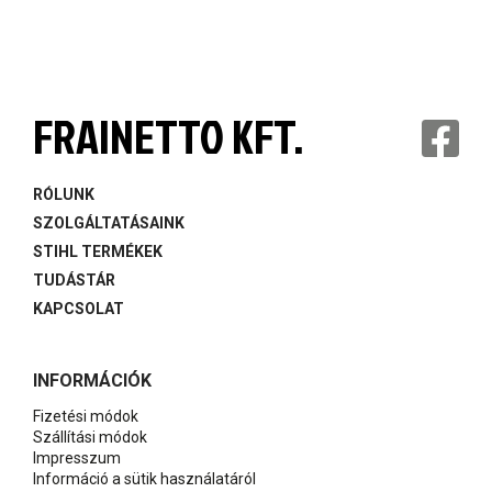
FRAINETTO KFT.
RÓLUNK
SZOLGÁLTATÁSAINK
STIHL TERMÉKEK
TUDÁSTÁR
KAPCSOLAT
INFORMÁCIÓK
Fizetési módok
Szállítási módok
Impresszum
Információ a sütik használatáról