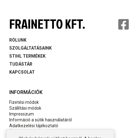
FRAINETTO KFT.
RÓLUNK
SZOLGÁLTATÁSAINK
STIHL TERMÉKEK
TUDÁSTÁR
KAPCSOLAT
INFORMÁCIÓK
Fizetési módok
Szállítási módok
Impresszum
Információ a sütik használatáról
Adatkezelési tájékoztató
Általános szerződési feltételek