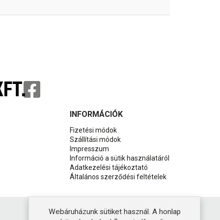
FT.
INFORMÁCIÓK
Fizetési módok
Szállítási módok
Impresszum
Információ a sütik használatáról
Adatkezelési tájékoztató
Általános szerződési feltételek
Webáruházunk sütiket használ. A honlap